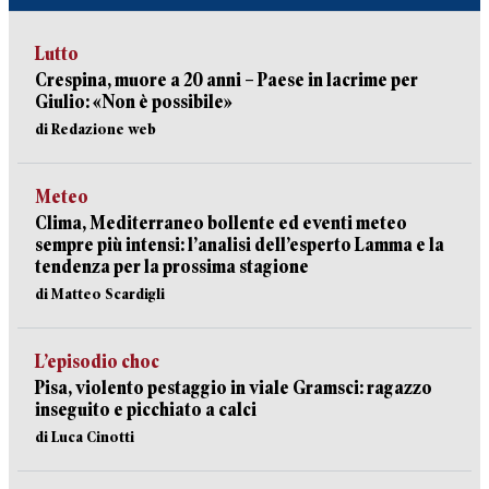
Lutto
Crespina, muore a 20 anni – Paese in lacrime per
Giulio: «Non è possibile»
di Redazione web
Meteo
Clima, Mediterraneo bollente ed eventi meteo
sempre più intensi: l’analisi dell’esperto Lamma e la
tendenza per la prossima stagione
di Matteo Scardigli
L’episodio choc
Pisa, violento pestaggio in viale Gramsci: ragazzo
inseguito e picchiato a calci
di Luca Cinotti