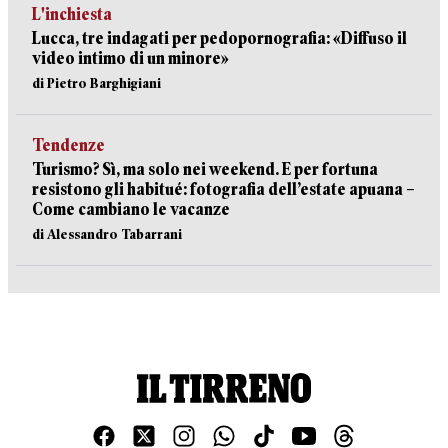
L'inchiesta
Lucca, tre indagati per pedopornografia: «Diffuso il
video intimo di un minore»
di Pietro Barghigiani
Tendenze
Turismo? Sì, ma solo nei weekend. E per fortuna
resistono gli habitué: fotografia dell’estate apuana –
Come cambiano le vacanze
di Alessandro Tabarrani