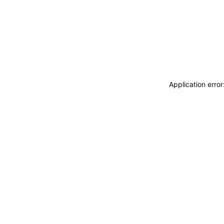
Application erro