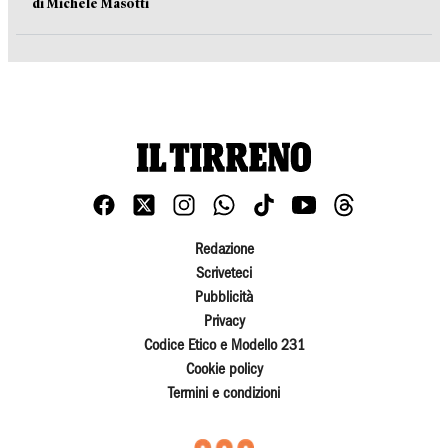
di Michele Masotti
Redazione
Scriveteci
Pubblicità
Privacy
Codice Etico e Modello 231
Cookie policy
Termini e condizioni