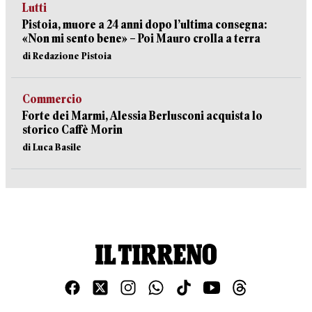
Lutti
Pistoia, muore a 24 anni dopo l’ultima consegna:
«Non mi sento bene» – Poi Mauro crolla a terra
di Redazione Pistoia
Commercio
Forte dei Marmi, Alessia Berlusconi acquista lo
storico Caffè Morin
di Luca Basile