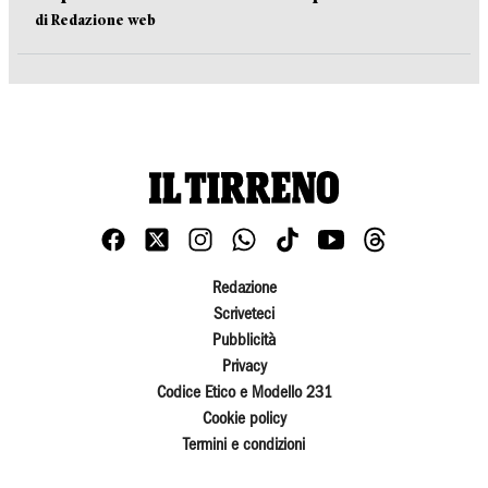
di Redazione web
Redazione
Scriveteci
Pubblicità
Privacy
Codice Etico e Modello 231
Cookie policy
Termini e condizioni