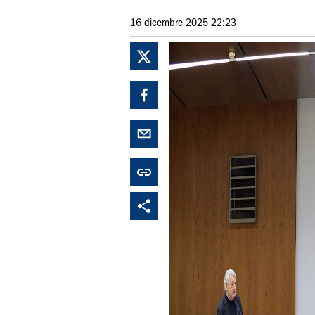
16 dicembre 2025 22:23