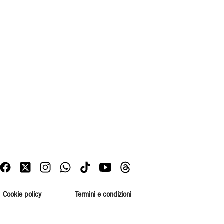
Cookie policy
Termini e condizioni