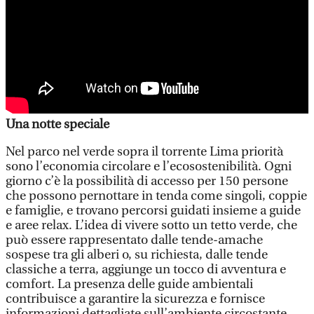
Una notte speciale
Nel parco nel verde sopra il torrente Lima priorità
sono l’economia circolare e l’ecosostenibilità. Ogni
giorno c’è la possibilità di accesso per 150 persone
che possono pernottare in tenda come singoli, coppie
e famiglie, e trovano percorsi guidati insieme a guide
e aree relax. L’idea di vivere sotto un tetto verde, che
può essere rappresentato dalle tende-amache
sospese tra gli alberi o, su richiesta, dalle tende
classiche a terra, aggiunge un tocco di avventura e
comfort. La presenza delle guide ambientali
contribuisce a garantire la sicurezza e fornisce
informazioni dettagliate sull’ambiente circostante.