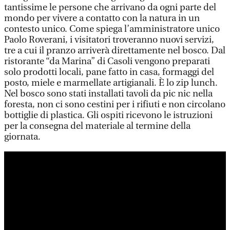
tantissime le persone che arrivano da ogni parte del
mondo per vivere a contatto con la natura in un
contesto unico. Come spiega l’amministratore unico
Paolo Roverani, i visitatori troveranno nuovi servizi,
tre a cui il pranzo arriverà direttamente nel bosco. Dal
ristorante “da Marina” di Casoli vengono preparati
solo prodotti locali, pane fatto in casa, formaggi del
posto, miele e marmellate artigianali. È lo zip lunch.
Nel bosco sono stati installati tavoli da pic nic nella
foresta, non ci sono cestini per i rifiuti e non circolano
bottiglie di plastica. Gli ospiti ricevono le istruzioni
per la consegna del materiale al termine della
giornata.