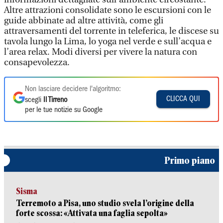
Altre attrazioni consolidate sono le escursioni con le
guide abbinate ad altre attività, come gli
attraversamenti del torrente in teleferica, le discese su
tavola lungo la Lima, lo yoga nel verde e sull’acqua e
l’area relax. Modi diversi per vivere la natura con
consapevolezza.
Non lasciare decidere l'algoritmo:
CLICCA QUI
scegli
Il Tirreno
per le tue notizie su Google
Primo piano
Sisma
Terremoto a Pisa, uno studio svela l’origine della
forte scossa: «Attivata una faglia sepolta»