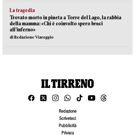
La tragedia
Trovato morto in pineta a Torre del Lago, la rabbia
della mamma: «Chi è coinvolto spero bruci
all’inferno»
di Redazione Viareggio
Redazione
Scriveteci
Pubblicità
Privacy