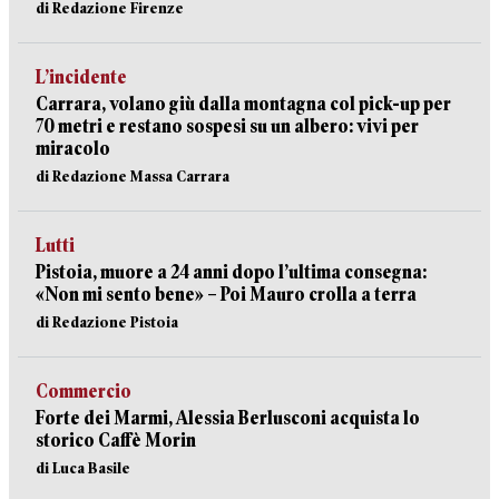
di Redazione Firenze
L’incidente
Carrara, volano giù dalla montagna col pick-up per
70 metri e restano sospesi su un albero: vivi per
miracolo
di Redazione Massa Carrara
Lutti
Pistoia, muore a 24 anni dopo l’ultima consegna:
«Non mi sento bene» – Poi Mauro crolla a terra
di Redazione Pistoia
Commercio
Forte dei Marmi, Alessia Berlusconi acquista lo
storico Caffè Morin
di Luca Basile