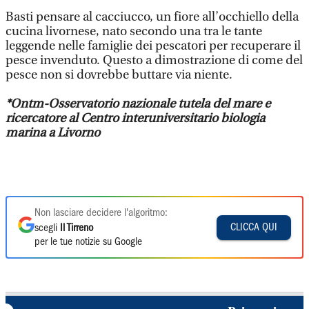
Basti pensare al cacciucco, un fiore all’occhiello della
cucina livornese, nato secondo una tra le tante
leggende nelle famiglie dei pescatori per recuperare il
pesce invenduto. Questo a dimostrazione di come del
pesce non si dovrebbe buttare via niente.
*Ontm-Osservatorio
nazionale tutela del mare
e
ricercatore al Centro
interuniversitario
biologia
marina a Livorno
Non lasciare decidere l'algoritmo:
CLICCA QUI
scegli
Il Tirreno
per le tue notizie su Google