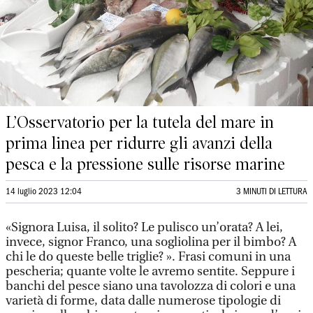
L’Osservatorio per la tutela del mare in
prima linea per ridurre gli avanzi della
pesca e la pressione sulle risorse marine
14 luglio 2023 12:04
3 MINUTI DI LETTURA
«Signora Luisa, il solito? Le pulisco un’orata? A lei,
invece, signor Franco, una sogliolina per il bimbo? A
chi le do queste belle triglie? ». Frasi comuni in una
pescheria; quante volte le avremo sentite. Seppure i
banchi del pesce siano una tavolozza di colori e una
varietà di forme, data dalle numerose tipologie di