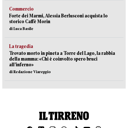
Commercio
Forte dei Marmi, Alessia Berlusconi acquista lo
storico Caffè Morin
di Luca Basile
La tragedia
Trovato morto in pineta a Torre del Lago, la rabbia
della mamma: «Chi è coinvolto spero bruci
all’inferno»
di Redazione Viareggio