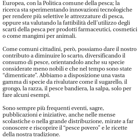
Europea, con la Politica comune della pesca; la
ricerca sta sperimentando innovazioni tecnologiche
per rendere più selettive le attrezzature di pesca,
oppure sta valutando la fattibilità dell’utilizzo degli
scarti della pesca per prodotti farmaceutici, cosmetici
o come mangimi per animali.
Come comuni cittadini, però, possiamo dare il nostro
contributo a diminuire lo scarto, diversificando il
consumo di pesce, orientandolo anche su specie
considerate meno nobili e che nel tempo sono state
“dimenticate”. Abbiamo a disposizione una vasta
gamma di specie da rivalutare come il sugarello, il
grongo, la razza, il pesce bandiera, la salpa, solo per
fare alcuni esempi.
Sono sempre più frequenti eventi, sagre,
pubblicazioni e iniziative, anche nelle mense
scolastiche o nella grande distribuzione, mirate a far
conoscere e riscoprire il “pesce povero” e le ricette
della nostra tradizione.