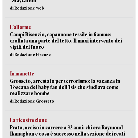
"Staycation"
di Redazione web
L’allarme
Campi Bisenzio, capannone tessile in fiamme:
crollata una parte del tetto. Il maxi intervento dei
vigili del fuoco
di Redazione Firenze
In manette
Grosseto, arrestato per terrorismo: la vacanza in
Toscana del baby fan dell’Isis che studiava come
realizzare bombe
di Redazione Grosseto
La ricostruzione
Prato, ucciso in carcere a 32 anni: chi era Raymond
Ikanagbon e cosa è successo nella sezione dei reati