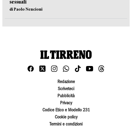
sessuali
di Paolo Nencioni
Redazione
Scriveteci
Pubblicità
Privacy
Codice Etico e Modello 231
Cookie policy
Termini e condizioni