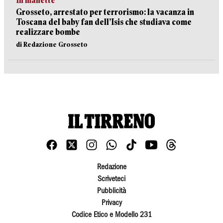
In manette
Grosseto, arrestato per terrorismo: la vacanza in
Toscana del baby fan dell’Isis che studiava come
realizzare bombe
di Redazione Grosseto
Redazione
Scriveteci
Pubblicità
Privacy
Codice Etico e Modello 231