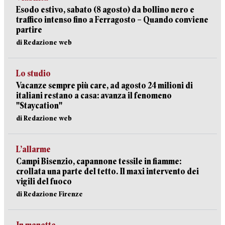
Esodo estivo, sabato (8 agosto) da bollino nero e
traffico intenso fino a Ferragosto – Quando conviene
partire
di Redazione web
Lo studio
Vacanze sempre più care, ad agosto 24 milioni di
italiani restano a casa: avanza il fenomeno
"Staycation"
di Redazione web
L’allarme
Campi Bisenzio, capannone tessile in fiamme:
crollata una parte del tetto. Il maxi intervento dei
vigili del fuoco
di Redazione Firenze