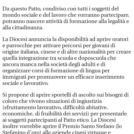
Da questo Patto, condiviso con tutti i soggetti del
mondo sociale e del lavoro che vorranno partecipare,
potranno nascere attività di formazione alla legalità e
alla cittadinanza.
La Diocesi annuncia la disponibilità ad aprire oratori
e parrocchie per attivare percorsi per giovani di
origine italiana, cinese e di altre nazionalità per creare
quella integrazione tra scuola e doposcuola che
ancora manca nella società degli adulti e di
organizzare corsi di formazione di lingua per
immigrati per promuovere un efficace inserimento
sociale e lavorativo.
Si propone di aprire sportelli di ascolto sui bisogni di
coloro che vivono situazioni di ingiustizia
(sfruttamento lavorativo, difficoltà abitative,
economiche, di fruibilità dei servizi) per presentarle
ai soggetti partecipanti al Patto etico. La Diocesi
inoltre vorrebbe aprire il Premio Santo Stefano (lo
Stefanino d’oro) alle aziende cinesi virtuose e