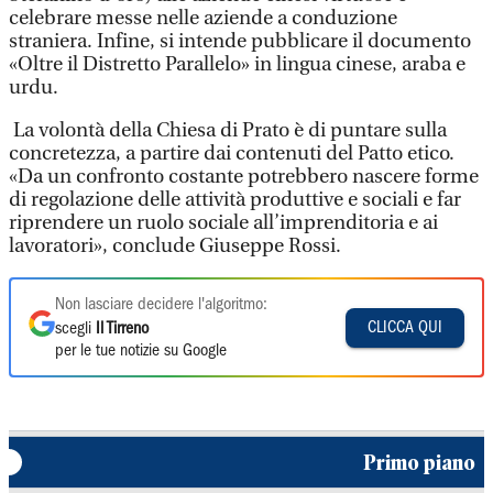
celebrare messe nelle aziende a conduzione
straniera. Infine, si intende pubblicare il documento
«Oltre il Distretto Parallelo» in lingua cinese, araba e
urdu.
La volontà della Chiesa di Prato è di puntare sulla
concretezza, a partire dai contenuti del Patto etico.
«Da un confronto costante potrebbero nascere forme
di regolazione delle attività produttive e sociali e far
riprendere un ruolo sociale all’imprenditoria e ai
lavoratori», conclude Giuseppe Rossi.
Non lasciare decidere l'algoritmo:
CLICCA QUI
scegli
Il Tirreno
per le tue notizie su Google
Primo piano