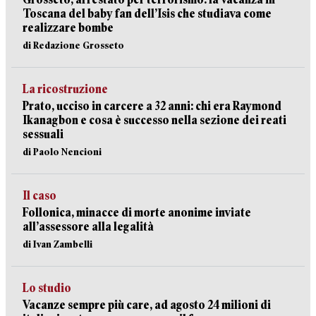
Toscana del baby fan dell’Isis che studiava come
realizzare bombe
di Redazione Grosseto
La ricostruzione
Prato, ucciso in carcere a 32 anni: chi era Raymond
Ikanagbon e cosa è successo nella sezione dei reati
sessuali
di Paolo Nencioni
Il caso
Follonica, minacce di morte anonime inviate
all’assessore alla legalità
di Ivan Zambelli
Lo studio
Vacanze sempre più care, ad agosto 24 milioni di