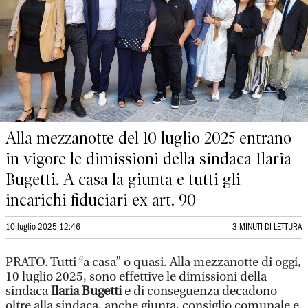
Alla mezzanotte del 10 luglio 2025 entrano
in vigore le dimissioni della sindaca Ilaria
Bugetti. A casa la giunta e tutti gli
incarichi fiduciari ex art. 90
10 luglio 2025 12:46
3 MINUTI DI LETTURA
PRATO. Tutti “a casa” o quasi. Alla mezzanotte di oggi,
10 luglio 2025, sono effettive le dimissioni della
sindaca
Ilaria Bugetti
e di conseguenza decadono
oltre alla sindaca, anche giunta, consiglio comunale e