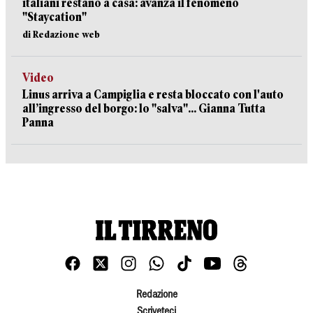
italiani restano a casa: avanza il fenomeno
"Staycation"
di Redazione web
Video
Linus arriva a Campiglia e resta bloccato con l'auto
all’ingresso del borgo: lo "salva"... Gianna Tutta
Panna
Redazione
Scriveteci