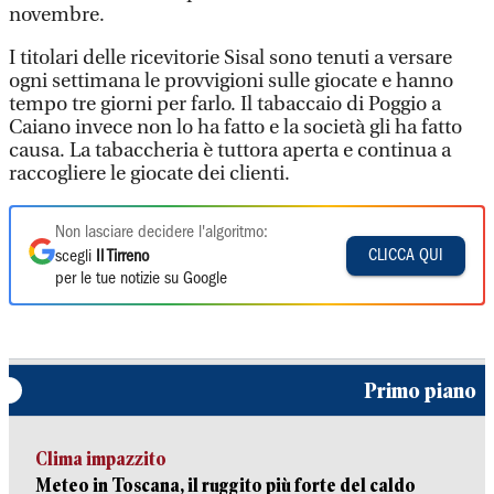
novembre.
I titolari delle ricevitorie Sisal sono tenuti a versare
ogni settimana le provvigioni sulle giocate e hanno
tempo tre giorni per farlo. Il tabaccaio di Poggio a
Caiano invece non lo ha fatto e la società gli ha fatto
causa. La tabaccheria è tuttora aperta e continua a
raccogliere le giocate dei clienti.
Non lasciare decidere l'algoritmo:
CLICCA QUI
scegli
Il Tirreno
per le tue notizie su Google
Primo piano
Clima impazzito
Meteo in Toscana, il ruggito più forte del caldo