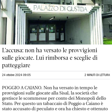
L’accusa: non ha versato le provvigioni
sulle giocate. Lui rimborsa e sceglie di
patteggiare
24 ottobre 2024 09:05
2 MINUTI DI LETTURA
POGGIO A CAIANO. Non ha versato in tempo le
provvigioni sulle giocate alla Sisal, la società che
gestisce le scommesse per conto dei Monopoli dello
Stato. Per questo un tabaccaio di Poggio a Caiano è
stato accusato di peculato e ora ha chiesto e ottenuto