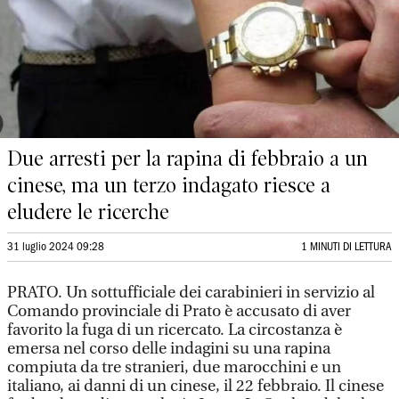
Due arresti per la rapina di febbraio a un
cinese, ma un terzo indagato riesce a
eludere le ricerche
31 luglio 2024 09:28
1 MINUTI DI LETTURA
PRATO. Un sottufficiale dei carabinieri in servizio al
Comando provinciale di Prato è accusato di aver
favorito la fuga di un ricercato. La circostanza è
emersa nel corso delle indagini su una rapina
compiuta da tre stranieri, due marocchini e un
italiano, ai danni di un cinese, il 22 febbraio. Il cinese