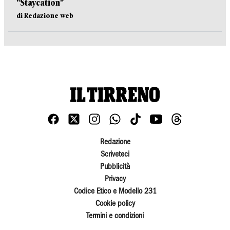
"Staycation"
di Redazione web
Redazione
Scriveteci
Pubblicità
Privacy
Codice Etico e Modello 231
Cookie policy
Termini e condizioni