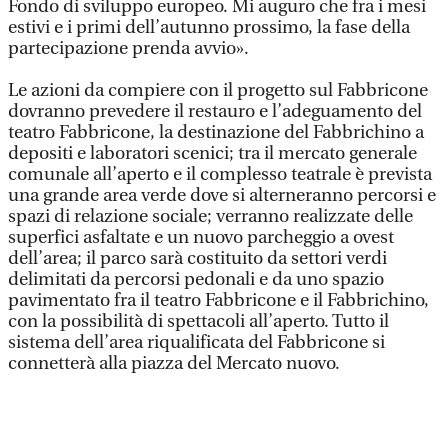
Fondo di sviluppo europeo. Mi auguro che fra i mesi
estivi e i primi dell’autunno prossimo, la fase della
partecipazione prenda avvio».
Le azioni da compiere con il progetto sul Fabbricone
dovranno prevedere il restauro e l’adeguamento del
teatro Fabbricone, la destinazione del Fabbrichino a
depositi e laboratori scenici; tra il mercato generale
comunale all’aperto e il complesso teatrale è prevista
una grande area verde dove si alterneranno percorsi e
spazi di relazione sociale; verranno realizzate delle
superfici asfaltate e un nuovo parcheggio a ovest
dell’area; il parco sarà costituito da settori verdi
delimitati da percorsi pedonali e da uno spazio
pavimentato fra il teatro Fabbricone e il Fabbrichino,
con la possibilità di spettacoli all’aperto. Tutto il
sistema dell’area riqualificata del Fabbricone si
connetterà alla piazza del Mercato nuovo.