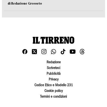
di Redazione Grosseto
Redazione
Scriveteci
Pubblicità
Privacy
Codice Etico e Modello 231
Cookie policy
Termini e condizioni