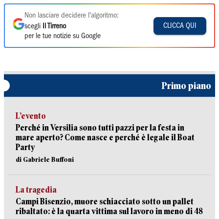
Non lasciare decidere l'algoritmo:
CLICCA QUI
scegli
Il Tirreno
per le tue notizie su Google
Primo piano
L’evento
Perché in Versilia sono tutti pazzi per la festa in
mare aperto? Come nasce e perché è legale il Boat
Party
di Gabriele Buffoni
La tragedia
Campi Bisenzio, muore schiacciato sotto un pallet
ribaltato: è la quarta vittima sul lavoro in meno di 48