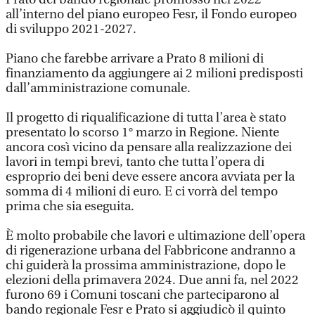
all’interno del piano europeo Fesr, il Fondo europeo
di sviluppo 2021-2027.
Piano che farebbe arrivare a Prato 8 milioni di
finanziamento da aggiungere ai 2 milioni predisposti
dall’amministrazione comunale.
Il progetto di riqualificazione di tutta l’area è stato
presentato lo scorso 1° marzo in Regione. Niente
ancora così vicino da pensare alla realizzazione dei
lavori in tempi brevi, tanto che tutta l’opera di
esproprio dei beni deve essere ancora avviata per la
somma di 4 milioni di euro. E ci vorrà del tempo
prima che sia eseguita.
È molto probabile che lavori e ultimazione dell’opera
di rigenerazione urbana del Fabbricone andranno a
chi guiderà la prossima amministrazione, dopo le
elezioni della primavera 2024. Due anni fa, nel 2022
furono 69 i Comuni toscani che parteciparono al
bando regionale Fesr e Prato si aggiudicò il quinto