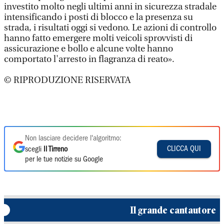
investito molto negli ultimi anni in sicurezza stradale
intensificando i posti di blocco e la presenza su
strada, i risultati oggi si vedono. Le azioni di controllo
hanno fatto emergere molti veicoli sprovvisti di
assicurazione e bollo e alcune volte hanno
comportato l'arresto in flagranza di reato».
© RIPRODUZIONE RISERVATA
Non lasciare decidere l'algoritmo:
CLICCA QUI
scegli
Il Tirreno
per le tue notizie su Google
Il grande cantautore