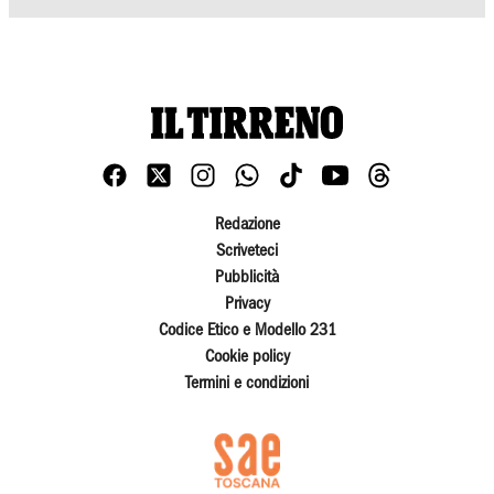
Redazione
Scriveteci
Pubblicità
Privacy
Codice Etico e Modello 231
Cookie policy
Termini e condizioni