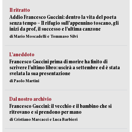
Il ritratto
Addio Francesco Guccini: dentro la vita del poeta
senza tempo – Il rifugio sull’appennino toscano, gli
inizi da prof, il successo e l’ultima canzone
di Mario Moscadelli e Tommaso Silvi
L’aneddoto
Francesco Guccini prima di morire ha finito di
scrivere l’ultimo libro: uscirà a settembre ed è stata
svelata la sua presentazione
di Paolo Martini
Dal nostro archivio
Francesco Guccini: il vecchio e il bambino che si
ritrovano e si prendono per mano
di Cristiano Marcacci e Luca Barbieri