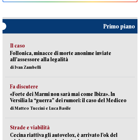
Primo piano
Il caso
Follonica, minacce di morte anonime inviate
all’assessore alla legalità
di Ivan Zambelli
Fa discutere
«Forte dei Marmi non sarà mai come Ibiza». In
Versilia la “guerra” dei rumori: il caso del Mediceo
di Matteo Tuccini e Luca Basile
Strade e viabilità
Cecina riattiva gli autovelox, è arrivato l’ok del