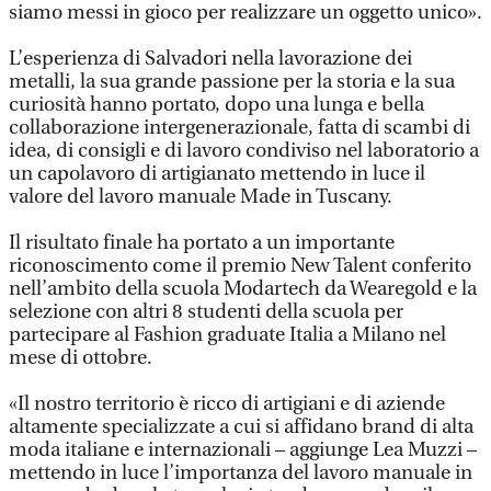
siamo messi in gioco per realizzare un oggetto unico».
L’esperienza di Salvadori nella lavorazione dei
metalli, la sua grande passione per la storia e la sua
curiosità hanno portato, dopo una lunga e bella
collaborazione intergenerazionale, fatta di scambi di
idea, di consigli e di lavoro condiviso nel laboratorio a
un capolavoro di artigianato mettendo in luce il
valore del lavoro manuale Made in Tuscany.
Il risultato finale ha portato a un importante
riconoscimento come il premio New Talent conferito
nell’ambito della scuola Modartech da Wearegold e la
selezione con altri 8 studenti della scuola per
partecipare al Fashion graduate Italia a Milano nel
mese di ottobre.
«Il nostro territorio è ricco di artigiani e di aziende
altamente specializzate a cui si affidano brand di alta
moda italiane e internazionali – aggiunge Lea Muzzi –
mettendo in luce l’importanza del lavoro manuale in