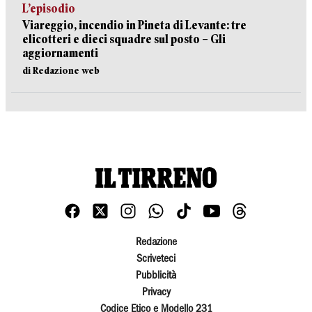
L’episodio
Viareggio, incendio in Pineta di Levante: tre
elicotteri e dieci squadre sul posto – Gli
aggiornamenti
di Redazione web
Redazione
Scriveteci
Pubblicità
Privacy
Codice Etico e Modello 231