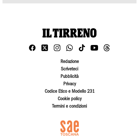
Redazione
Scriveteci
Pubblicità
Privacy
Codice Etico e Modello 231
Cookie policy
Termini e condizioni