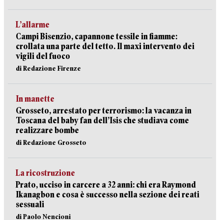
L’allarme
Campi Bisenzio, capannone tessile in fiamme:
crollata una parte del tetto. Il maxi intervento dei
vigili del fuoco
di Redazione Firenze
In manette
Grosseto, arrestato per terrorismo: la vacanza in
Toscana del baby fan dell’Isis che studiava come
realizzare bombe
di Redazione Grosseto
La ricostruzione
Prato, ucciso in carcere a 32 anni: chi era Raymond
Ikanagbon e cosa è successo nella sezione dei reati
sessuali
di Paolo Nencioni