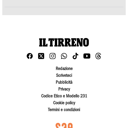
Redazione
Scriveteci
Pubblicità
Privacy
Codice Etico e Modello 231
Cookie policy
Termini e condizioni