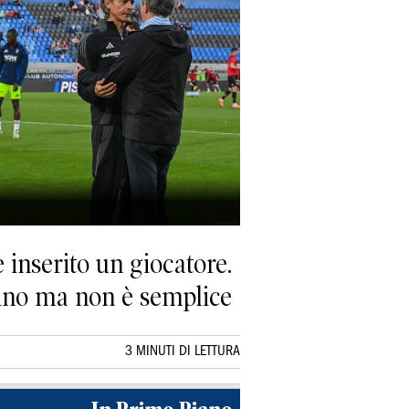
e inserito un giocatore.
dino ma non è semplice
3 MINUTI DI LETTURA