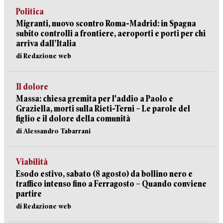
Politica
Migranti, nuovo scontro Roma-Madrid: in Spagna
subito controlli a frontiere, aeroporti e porti per chi
arriva dall’Italia
di Redazione web
Il dolore
Massa: chiesa gremita per l'addio a Paolo e
Graziella, morti sulla Rieti-Terni – Le parole del
figlio e il dolore della comunità
di Alessandro Tabarrani
Viabilità
Esodo estivo, sabato (8 agosto) da bollino nero e
traffico intenso fino a Ferragosto – Quando conviene
partire
di Redazione web