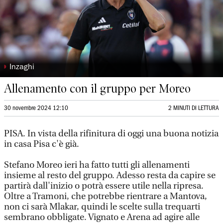
◗
Inzaghi
Allenamento con il gruppo per Moreo
30 novembre 2024 12:10
2 MINUTI DI LETTURA
PISA. In vista della rifinitura di oggi una buona notizia
in casa Pisa c'è già.
Stefano Moreo ieri ha fatto tutti gli allenamenti
insieme al resto del gruppo. Adesso resta da capire se
partirà dall'inizio o potrà essere utile nella ripresa.
Oltre a Tramoni, che potrebbe rientrare a Mantova,
non ci sarà Mlakar, quindi le scelte sulla trequarti
sembrano obbligate. Vignato e Arena ad agire alle