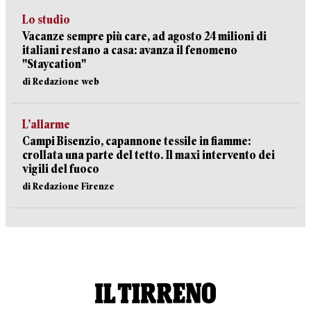
Lo studio
Vacanze sempre più care, ad agosto 24 milioni di
italiani restano a casa: avanza il fenomeno
"Staycation"
di Redazione web
L’allarme
Campi Bisenzio, capannone tessile in fiamme:
crollata una parte del tetto. Il maxi intervento dei
vigili del fuoco
di Redazione Firenze