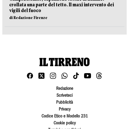
crollata una parte del tetto. Il maxi intervento dei
vigili del fuoco
di Redazione Firenze
Redazione
Scriveteci
Pubblicità
Privacy
Codice Etico e Modello 231
Cookie policy