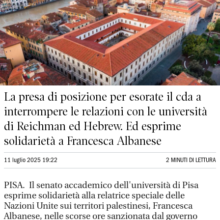
La presa di posizione per esorate il cda a
interrompere le relazioni con le università
di Reichman ed Hebrew. Ed esprime
solidarietà a Francesca Albanese
11 luglio 2025 19:22
2 MINUTI DI LETTURA
PISA. Il senato accademico dell'università di Pisa
esprime solidarietà alla relatrice speciale delle
Nazioni Unite sui territori palestinesi, Francesca
Albanese, nelle scorse ore sanzionata dal governo