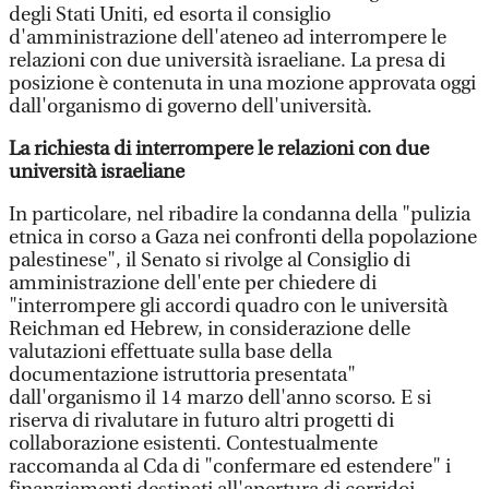
degli Stati Uniti, ed esorta il consiglio
d'amministrazione dell'ateneo ad interrompere le
relazioni con due università israeliane. La presa di
posizione è contenuta in una mozione approvata oggi
dall'organismo di governo dell'università.
La richiesta di interrompere le relazioni con due
università israeliane
In particolare, nel ribadire la condanna della "pulizia
etnica in corso a Gaza nei confronti della popolazione
palestinese", il Senato si rivolge al Consiglio di
amministrazione dell'ente per chiedere di
"interrompere gli accordi quadro con le università
Reichman ed Hebrew, in considerazione delle
valutazioni effettuate sulla base della
documentazione istruttoria presentata"
dall'organismo il 14 marzo dell'anno scorso. E si
riserva di rivalutare in futuro altri progetti di
collaborazione esistenti. Contestualmente
raccomanda al Cda di "confermare ed estendere" i