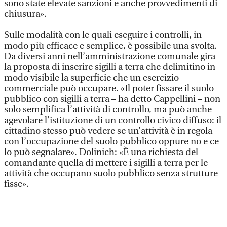
sono state elevate sanzioni e anche provvedimenti di
chiusura».
Sulle modalità con le quali eseguire i controlli, in
modo più efficace e semplice, è possibile una svolta.
Da diversi anni nell’amministrazione comunale gira
la proposta di inserire sigilli a terra che delimitino in
modo visibile la superficie che un esercizio
commerciale può occupare. «Il poter fissare il suolo
pubblico con sigilli a terra – ha detto Cappellini – non
solo semplifica l’attività di controllo, ma può anche
agevolare l’istituzione di un controllo civico diffuso: il
cittadino stesso può vedere se un’attività è in regola
con l’occupazione del suolo pubblico oppure no e ce
lo può segnalare». Dolinich: «È una richiesta del
comandante quella di mettere i sigilli a terra per le
attività che occupano suolo pubblico senza strutture
fisse».