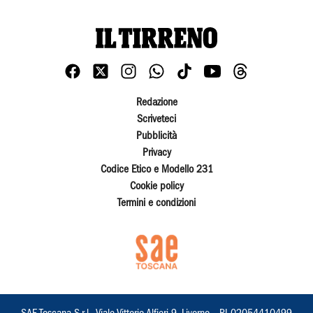
Redazione
Scriveteci
Pubblicità
Privacy
Codice Etico e Modello 231
Cookie policy
Termini e condizioni