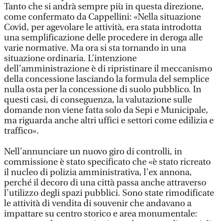
Tanto che si andrà sempre più in questa direzione,
come confermato da Cappellini: «Nella situazione
Covid, per agevolare le attività, era stata introdotta
una semplificazione delle procedere in deroga alle
varie normative. Ma ora si sta tornando in una
situazione ordinaria. L’intenzione
dell’amministrazione è di ripristinare il meccanismo
della concessione lasciando la formula del semplice
nulla osta per la concessione di suolo pubblico. In
questi casi, di conseguenza, la valutazione sulle
domande non viene fatta solo da Sepi e Municipale,
ma riguarda anche altri uffici e settori come edilizia e
traffico».
Nell’annunciare un nuovo giro di controlli, in
commissione è stato specificato che «è stato ricreato
il nucleo di polizia amministrativa, l’ex annona,
perché il decoro di una città passa anche attraverso
l’utilizzo degli spazi pubblici. Sono state rimodificate
le attività di vendita di souvenir che andavano a
impattare su centro storico e area monumentale: