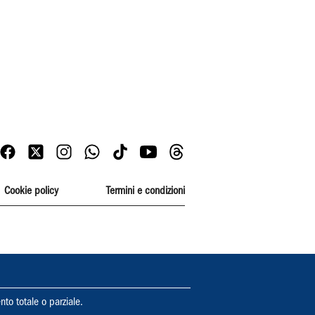
Cookie policy
Termini e condizioni
nto totale o parziale.