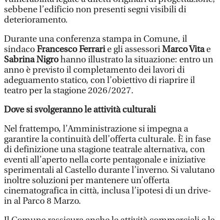
sebbene l’edificio non presenti segni visibili di
deterioramento.
Durante una conferenza stampa in Comune, il
sindaco
Francesco Ferrari
e gli assessori
Marco Vita
e
Sabrina Nigro
hanno illustrato la situazione: entro un
anno è previsto il completamento dei lavori di
adeguamento statico, con l’obiettivo di riaprire il
teatro per la stagione 2026/2027.
Dove si svolgeranno le attività culturali
Nel frattempo, l’Amministrazione si impegna a
garantire la continuità dell’offerta culturale. È in fase
di definizione una stagione teatrale alternativa, con
eventi all’aperto nella corte pentagonale e iniziative
sperimentali al Castello durante l’inverno. Si valutano
inoltre soluzioni per mantenere un’offerta
cinematografica in città, inclusa l’ipotesi di un drive-
in al Parco 8 Marzo.