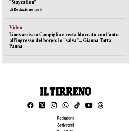
"Staycation"
di Redazione web
Video
Linus arriva a Campiglia e resta bloccato con l'auto
all’ingresso del borgo: lo "salva"... Gianna Tutta
Panna
Redazione
Scriveteci