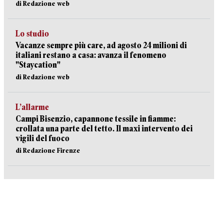
di Redazione web
Lo studio
Vacanze sempre più care, ad agosto 24 milioni di
italiani restano a casa: avanza il fenomeno
"Staycation"
di Redazione web
L’allarme
Campi Bisenzio, capannone tessile in fiamme:
crollata una parte del tetto. Il maxi intervento dei
vigili del fuoco
di Redazione Firenze