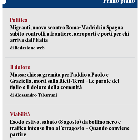
Primo piano
Politica
Migranti, nuovo scontro Roma-Madrid: in Spagna
subito controlli a frontiere, aeroporti e porti per chi
arriva dall’Italia
di Redazione web
Il dolore
Massa: chiesa gremita per l'addio a Paolo e
Graziella, morti sulla Rieti-Terni – Le parole del
figlio e il dolore della comunità
di Alessandro Tabarrani
Viabilità
Esodo estivo, sabato (8 agosto) da bollino nero e
traffico intenso fino a Ferragosto – Quando conviene
partire