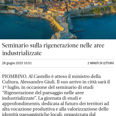
Seminario sulla rigenerazione nelle aree
industrializzate
28 giugno 2025 10:51
2 MINUTI DI LETTURA
PIOMBINO. Al Castello è atteso il ministro della
Cultura, Alessandro Giuli. Il suo arrivo in città sarà il
1º luglio, in occasione del seminario di studi
“Rigenerazione del paesaggio nelle aree
industrializzate”. La giornata di studi e
approfondimento, dedicata al futuro dei territori ad
alta vocazione produttiva e alla valorizzazione delle
identità paesaggistiche locali, organizzata dal