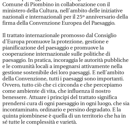
Comune di Piombino in collaborazione con il
ministero della Cultura, nell’ambito delle iniziative
nazionali e internazionali per il 25º anniversario della
firma della Convenzione Europea del Paesaggio.
Il trattato internazionale promosso dal Consiglio
d’Europa promuove la protezione, gestione e
pianificazione del paesaggio e promuove la
cooperazione internazionale sulle politiche di
paesaggio. In pratica, incoraggia le autorità pubbliche
e le comunità locali a impegnarsi attivamente nella
gestione sostenibile dei loro paesaggi. E nell’ambito
della Convenzione, tutti i paesaggi sono importanti.
Ovvero, tutto ciò che ci circonda e che percepiamo
come ambiente di vita, che influenza il nostro
benessere. Attuare i principi del trattato significa
prendersi cura di ogni paesaggio in ogni luogo, che sia
incontaminato, ordinario e persino degradato. E la
quinta piombinese è quella di un territorio che ha in
sé tutte le complessità e varietà.