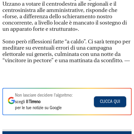
Uzzano a votare il centrodestra alle regionali e il
centrosinistra alle amministrative, risponde che
«forse, a differenza dello schieramento nostro
concorrente, a livello locale è mancato il sostegno di
un apparato forte e strutturato».
Sono però riflessioni fatte “a caldo”. Ci sarà tempo per
meditare su eventuali errori di una campagna
elettorale sui generis, culminata con una notte da
“vincitore in pectore” e una mattinata da sconfitto. —
Non lasciare decidere l'algoritmo:
CLICCA QUI
scegli
Il Tirreno
per le tue notizie su Google