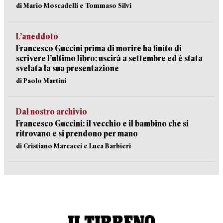
di Mario Moscadelli e Tommaso Silvi
L’aneddoto
Francesco Guccini prima di morire ha finito di
scrivere l’ultimo libro: uscirà a settembre ed è stata
svelata la sua presentazione
di Paolo Martini
Dal nostro archivio
Francesco Guccini: il vecchio e il bambino che si
ritrovano e si prendono per mano
di Cristiano Marcacci e Luca Barbieri