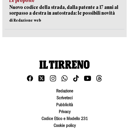
Le proposte
Nuovo codice della strada, dalla patente a 17 anni al
sorpasso a destra in autostrada: le possibili novità
di Redazione web
Redazione
Scriveteci
Pubblicità
Privacy
Codice Etico e Modello 231
Cookie policy