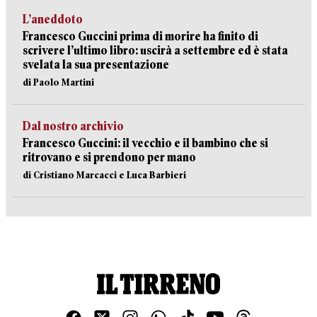
L’aneddoto
Francesco Guccini prima di morire ha finito di
scrivere l’ultimo libro: uscirà a settembre ed è stata
svelata la sua presentazione
di Paolo Martini
Dal nostro archivio
Francesco Guccini: il vecchio e il bambino che si
ritrovano e si prendono per mano
di Cristiano Marcacci e Luca Barbieri