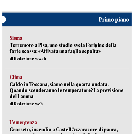
Primo piano
Sisma
Terremoto a Pisa, uno studio svela l’origine della
forte scossa: «Attivata una faglia sepolta»
di Redazione wweb
Clima
Caldo in Toscana, siamo nella quarta ondata.
Quando scenderanno le temperature? La previsione
del Lamma
di Redazione web
L’emergenza
Grosseto, incendio a Castell’Azzara: ore di paura,