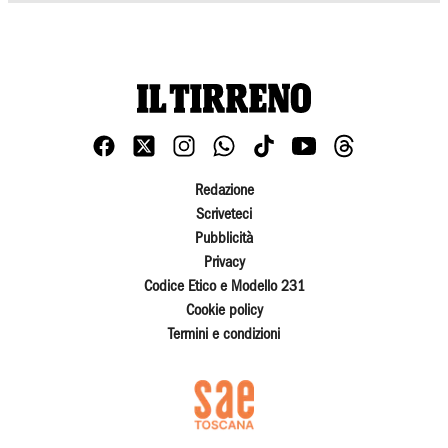
Redazione
Scriveteci
Pubblicità
Privacy
Codice Etico e Modello 231
Cookie policy
Termini e condizioni