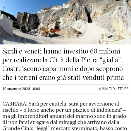
Sardi e veneti hanno investito 60 milioni
per realizzare la Città della Pietra “gialla”.
Costruiscono capannoni e dopo scoprono
che i terreni erano già stati venduti prima
10 novembre 2024 10:04
4 MINUTI DI LETTURA
CARRARA. Sarà per cautela, sarà per avversione al
rischio – o forse anche per un pizzico di indolenza? –
ma gli imprenditori apuani del marmo sono in grado
di non farsi stregare dai miraggi che arrivano dalla
Grande Cina: “leggi” mercato sterminato, basso costo