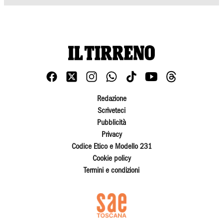
Redazione
Scriveteci
Pubblicità
Privacy
Codice Etico e Modello 231
Cookie policy
Termini e condizioni