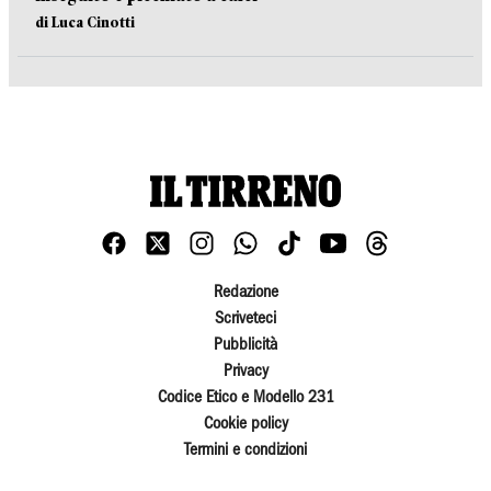
di Luca Cinotti
Redazione
Scriveteci
Pubblicità
Privacy
Codice Etico e Modello 231
Cookie policy
Termini e condizioni