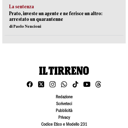
La sentenza
Prato, investe un agente e ne ferisce un altro:
arrestato un quarantenne
di Paolo Nencioni
Redazione
Scriveteci
Pubblicità
Privacy
Codice Etico e Modello 231