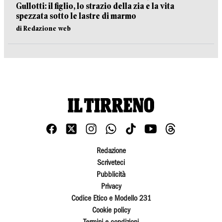
Gullotti: il figlio, lo strazio della zia e la vita
spezzata sotto le lastre di marmo
di Redazione web
Redazione
Scriveteci
Pubblicità
Privacy
Codice Etico e Modello 231
Cookie policy