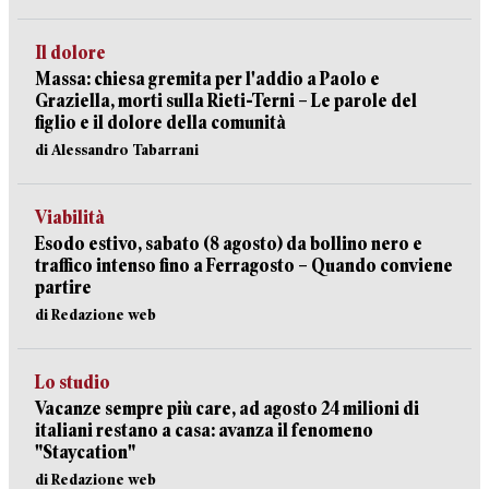
Il dolore
Massa: chiesa gremita per l'addio a Paolo e
Graziella, morti sulla Rieti-Terni – Le parole del
figlio e il dolore della comunità
di Alessandro Tabarrani
Viabilità
Esodo estivo, sabato (8 agosto) da bollino nero e
traffico intenso fino a Ferragosto – Quando conviene
partire
di Redazione web
Lo studio
Vacanze sempre più care, ad agosto 24 milioni di
italiani restano a casa: avanza il fenomeno
"Staycation"
di Redazione web