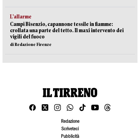
L’allarme
Campi Bisenzio, capannone tessile in fiamme:
crollata una parte del tetto. Il maxi intervento dei
vigili del fuoco
di Redazione Firenze
Redazione
Scriveteci
Pubblicità