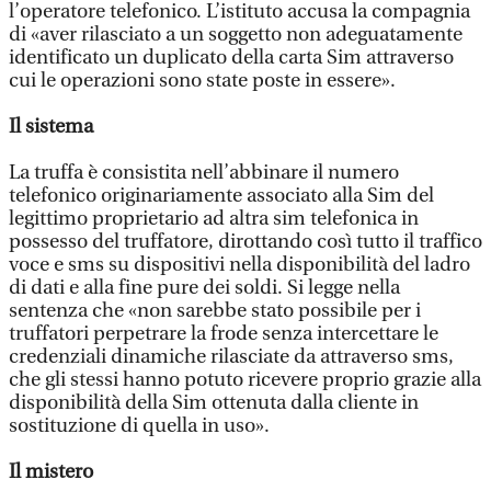
l’operatore telefonico. L’istituto accusa la compagnia
di «aver rilasciato a un soggetto non adeguatamente
identificato un duplicato della carta Sim attraverso
cui le operazioni sono state poste in essere».
Il sistema
La truffa è consistita nell’abbinare il numero
telefonico originariamente associato alla Sim del
legittimo proprietario ad altra sim telefonica in
possesso del truffatore, dirottando così tutto il traffico
voce e sms su dispositivi nella disponibilità del ladro
di dati e alla fine pure dei soldi. Si legge nella
sentenza che «non sarebbe stato possibile per i
truffatori perpetrare la frode senza intercettare le
credenziali dinamiche rilasciate da attraverso sms,
che gli stessi hanno potuto ricevere proprio grazie alla
disponibilità della Sim ottenuta dalla cliente in
sostituzione di quella in uso».
Il mistero