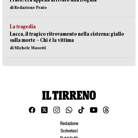
di Redazione Prato
La tragedia
Lucca, il tragico ritrovamento nella cisterna: giallo
sulla morte – Chi è la vittima
di Michele Masotti
Redazione
Scriveteci