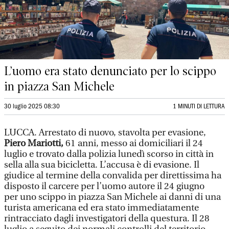
L’uomo era stato denunciato per lo scippo
in piazza San Michele
30 luglio 2025 08:30
1 MINUTI DI LETTURA
LUCCA. Arrestato di nuovo, stavolta per evasione,
Piero Mariotti,
61 anni, messo ai domiciliari il 24
luglio e trovato dalla polizia lunedì scorso in città in
sella alla sua bicicletta. L’accusa è di evasione. Il
giudice al termine della convalida per direttissima ha
disposto il carcere per l’uomo autore il 24 giugno
per uno scippo in piazza San Michele ai danni di una
turista americana ed era stato immediatamente
rintracciato dagli investigatori della questura. Il 28