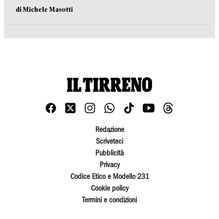
di Michele Masotti
Redazione
Scriveteci
Pubblicità
Privacy
Codice Etico e Modello 231
Cookie policy
Termini e condizioni