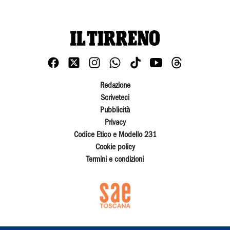
Redazione
Scriveteci
Pubblicità
Privacy
Codice Etico e Modello 231
Cookie policy
Termini e condizioni