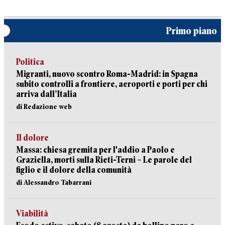
Primo piano
Politica
Migranti, nuovo scontro Roma-Madrid: in Spagna
subito controlli a frontiere, aeroporti e porti per chi
arriva dall’Italia
di Redazione web
Il dolore
Massa: chiesa gremita per l'addio a Paolo e
Graziella, morti sulla Rieti-Terni – Le parole del
figlio e il dolore della comunità
di Alessandro Tabarrani
Viabilità