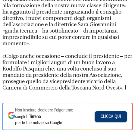
alla formazione della nostra nuova classe dirigente»
ha aggiunto il presidente ringraziando il consiglio
direttivo, i nuovi componenti degli organismi
dell’associazione e la direttrice Sara Giovannini
«guida tecnica – ha sottolineato – di importanza
imprescindibile su cui poter contare in qualsiasi
momento».
«Colgo anche occasione – conclude il presidente – per
formulare i migliori auguri di un buon lavoro a
Rodolfo Pasquini che, una volta concluso il suo
mandato da presidente della nostra Associazione,
prosegue quello da vicepresidente vicario della
Camera di Commercio della Toscana Nord Ovest». l
Non lasciare decidere l'algoritmo:
CLICCA QUI
scegli
Il Tirreno
per le tue notizie su Google