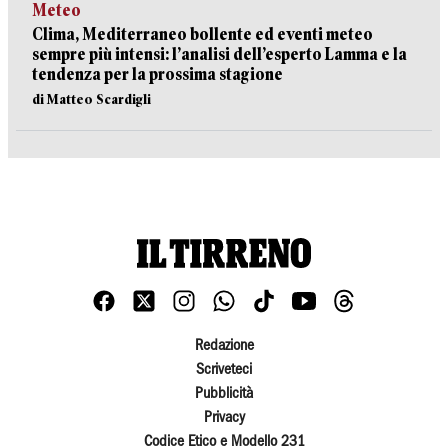
Meteo
Clima, Mediterraneo bollente ed eventi meteo
sempre più intensi: l’analisi dell’esperto Lamma e la
tendenza per la prossima stagione
di Matteo Scardigli
Redazione
Scriveteci
Pubblicità
Privacy
Codice Etico e Modello 231