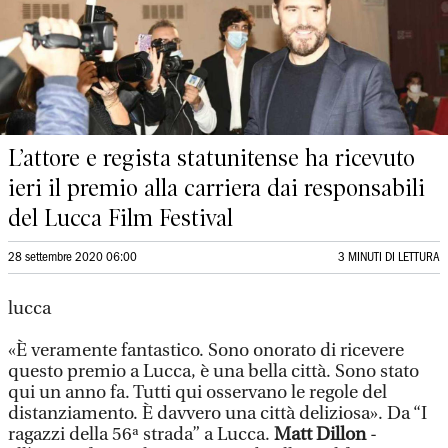
L’attore e regista statunitense ha ricevuto
ieri il premio alla carriera dai responsabili
del Lucca Film Festival
28 settembre 2020 06:00
3 MINUTI DI LETTURA
lucca
«È veramente fantastico. Sono onorato di ricevere
questo premio a Lucca, è una bella città. Sono stato
qui un anno fa. Tutti qui osservano le regole del
distanziamento. È davvero una città deliziosa». Da “I
ragazzi della 56ª strada” a Lucca.
Matt Dillon
-