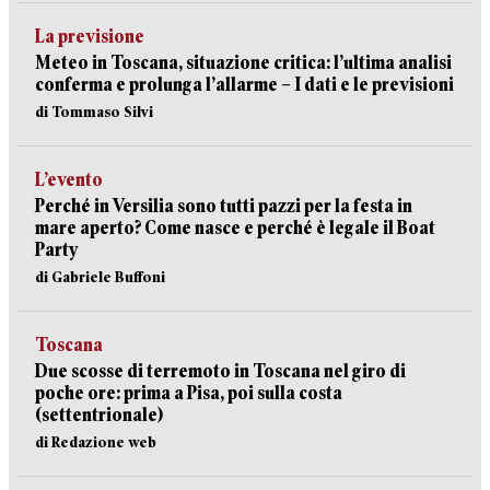
La previsione
Meteo in Toscana, situazione critica: l’ultima analisi
conferma e prolunga l’allarme – I dati e le previsioni
di Tommaso Silvi
L’evento
Perché in Versilia sono tutti pazzi per la festa in
mare aperto? Come nasce e perché è legale il Boat
Party
di Gabriele Buffoni
Toscana
Due scosse di terremoto in Toscana nel giro di
poche ore: prima a Pisa, poi sulla costa
(settentrionale)
di Redazione web