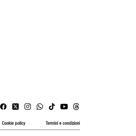
Cookie policy
Termini e condizioni