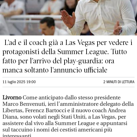
L’ad e il coach già a Las Vegas per vedere i
protagonisti della Summer League. Tutto
fatto per l’arrivo del play-guardia: ora
manca soltanto l’annuncio ufficiale
11 luglio 2025 19:00
2 MINUTI DI LETTURA
Livorno
Come anticipato dallo stesso presidente
Marco Benvenuti, ieri l’amministratore delegato della
Libertas, Ferencz Bartocci e il nuovo coach Andrea
Diana, sono volati negli Stati Uniti, a Las Vegas, per
assistere dal vivo alla Summer League e appuntarsi
sul taccuino i nomi dei cestisti americani più
interessanti.