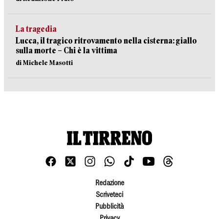
La tragedia
Lucca, il tragico ritrovamento nella cisterna: giallo
sulla morte – Chi è la vittima
di Michele Masotti
Redazione
Scriveteci
Pubblicità
Privacy