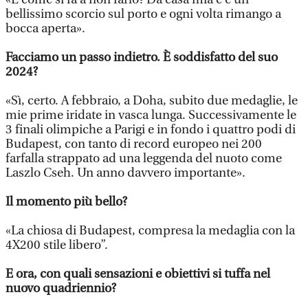
bellissimo scorcio sul porto e ogni volta rimango a
bocca aperta».
Facciamo un passo indietro. È soddisfatto del suo
2024?
«Sì, certo. A febbraio, a Doha, subito due medaglie, le
mie prime iridate in vasca lunga. Successivamente le
3 finali olimpiche a Parigi e in fondo i quattro podi di
Budapest, con tanto di record europeo nei 200
farfalla strappato ad una leggenda del nuoto come
Laszlo Cseh. Un anno davvero importante».
Il momento più bello?
«La chiosa di Budapest, compresa la medaglia con la
4X200 stile libero”.
E ora, con quali sensazioni e obiettivi si tuffa nel
nuovo quadriennio?