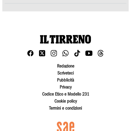
Redazione
Scriveteci
Pubblicità
Privacy
Codice Etico e Modello 231
Cookie policy
Termini e condizioni