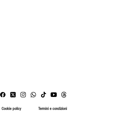
Cookie policy
Termini e condizioni